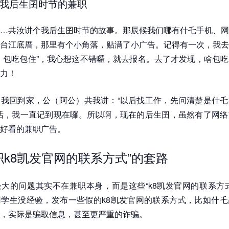
我后生囝时节的兼职
…共汝讲个我后生囝时节的故事。那辰候我们哪有什乇手机、网
台江底厝，那里有个小角落，贴满了小广告。记得有一次，我去
，包吃包住”，我心想这不错囉，就去报名。去了才发现，啥包
力！
我回到家，公（阿公）共我讲：“以后找工作，先问清楚是什乇
话，我一直记到现在囉。所以啊，现在的后生囝，虽然有了网络
好看的兼职广告。
职k8凯发官网的联系方式”的套路
大的问题其实不在兼职本身，而是这些“k8凯发官网的联系方
学生没经验，发布一些假的k8凯发官网的联系方式，比如什乇
，实际是骗取信息，甚至更严重的诈骗。