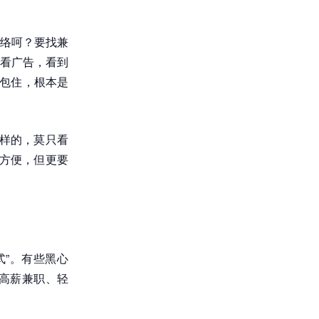
络呵？要找兼
看广告，看到
吃包住，根本是
样的，莫只看
方便，但更要
式”。有些黑心
高薪兼职、轻