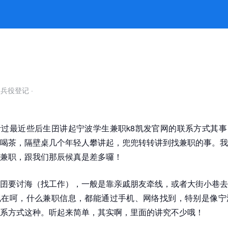
，门道藏在细节里 -k8凯发官网
自兵役登记
·
过最近些后生囝讲起宁波学生兼职k8凯发官网的联系方式其事
喝茶，隔壁桌几个年轻人攀讲起，兜兜转转讲到找兼职的事。我
兼职，跟我们那辰候真是差多囉！
囝要讨海（找工作），一般是靠亲戚朋友牵线，或者大街小巷去
在呵，什么兼职信息，都能通过手机、网络找到，特别是像宁波
系方式这种。听起来简单，其实啊，里面的讲究不少哦！