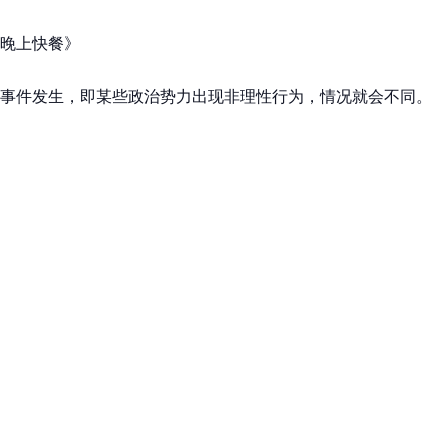
晚上快餐》
事件发生，即某些政治势力出现非理性行为，情况就会不同。