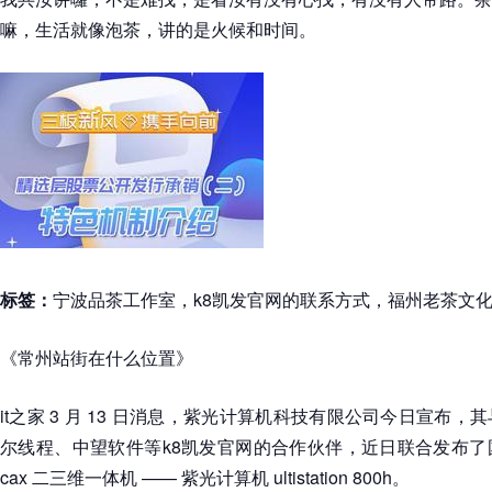
嘛，生活就像泡茶，讲的是火候和时间。
标签：
宁波品茶工作室，k8凯发官网的联系方式，福州老茶文
《常州站街在什么位置》
it之家 3 月 13 日消息，紫光计算机科技有限公司今日宣布
尔线程、中望软件等k8凯发官网的合作伙伴，近日联合发布了
cax 二三维一体机 —— 紫光计算机 ultistation 800h。