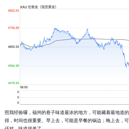
照我经验囉，福州的巷子味道最浓的地方，可能藏着最地道的
得，时间也很重要。早上去，可能是早餐的锅边；晚上去，可
伓对，味道就差了。