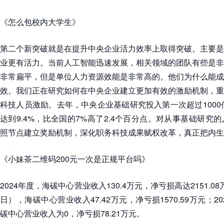
《怎么包校内大学生》
第二个新突破就是在提升中央企业活力效率上取得突破。主要是
业更有活力。当前人工智能迅速发展，相关领域的团队有些是非
非常扁平，但是单位人力资源效能是非常高的。他们为什么能成
效。我们正在研究如何在中央企业建立更加有效的激励机制，重
科技人员激励。去年，中央企业基础研究投入第一次超过1000亿
达到9.4%，比全国的7%高了2.4个百分点。对从事基础研究
照节点建立奖励机制，深化职务科技成果赋权改革，真正把内生
《小妹茶二维码200元一次是正规平台吗》
2024年度，海碳中心营业收入130.4万元，净亏损高达2151.08
日），海碳中心营业收入47.42万元，净亏损1570.59万元；2
碳中心营业收入为0，净亏损78.21万元。