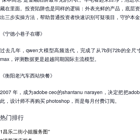
藏在里面。投资陷阱也是同样的逻辑：外表光鲜的产品，底层资
出三步实操方法，帮助普通投资者快速识别可疑项目，守护本金
《宁德小巷子在哪》
过去几年，qwen大模型高频迭代，完成了从7b到72b的全尺寸
max，评测数据更是超越同期国际主流模型。
《衡阳老汽车西站快餐》
2007 年，成为adobe ceo的shantanu narayen，决定把把
此，设计师不再购买 photoshop，而是每月付费订阅。
热门排行
1
昌乐二街小姐服务图”