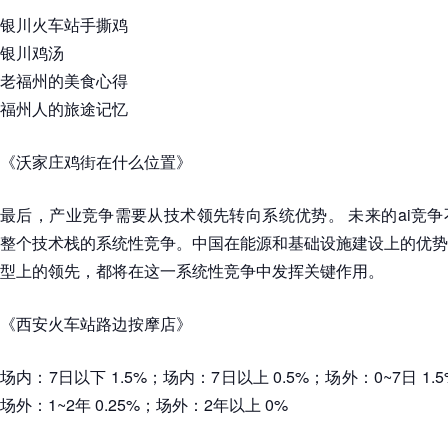
银川火车站手撕鸡
银川鸡汤
老福州的美食心得
福州人的旅途记忆
《沃家庄鸡街在什么位置》
最后，产业竞争需要从技术领先转向系统优势。 未来的ai竞
整个技术栈的系统性竞争。中国在能源和基础设施建设上的优势
型上的领先，都将在这一系统性竞争中发挥关键作用。
《西安火车站路边按摩店》
场内：7日以下 1.5%；场内：7日以上 0.5%；场外：0~7日 1.5
场外：1~2年 0.25%；场外：2年以上 0%