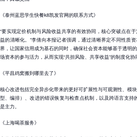
《泰州蓝思学生快餐k8凯发官网的联系方式》
“要实现定价机制与风险收益共享的有效协同，核心突破点在于
益的清晰化。”李倩向本报记者强调，通过清晰界定不同性质资
界，让国家信用成为基石的同时，确保社会资本能够基于透明的
场资本的参与活力，从而实现“共担风险、共享收益”的制度化协
《平昌鸡窝搬到哪里去了》
核心改进包括完全异步化带来的更好可扩展性与可观测性、模块
型、编排）、改进的错误恢复与检查点机制，以及跨语言支持的尝试
是主力。
《上海喝茶服务》