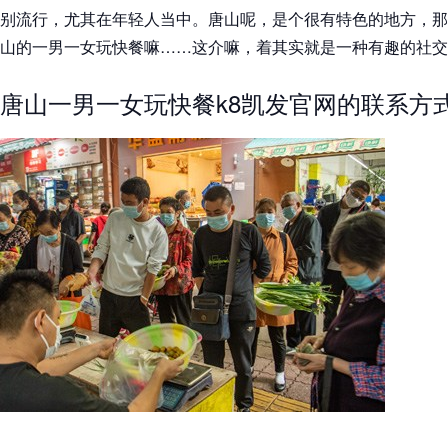
别流行，尤其在年轻人当中。唐山呢，是个很有特色的地方，那
山的一男一女玩快餐嘛……这介嘛，着其实就是一种有趣的社交
唐山一男一女玩快餐k8凯发官网的联系方式